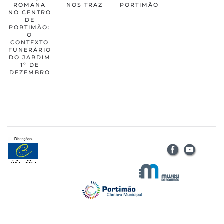
ROMANA
NOS TRAZ
PORTIMÃO
NO CENTRO
DE
PORTIMÃO:
O
CONTEXTO
FUNERÁRIO
DO JARDIM
1º DE
DEZEMBRO