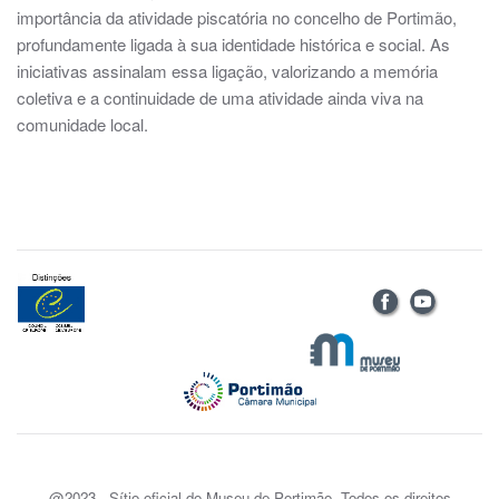
importância da atividade piscatória no concelho de Portimão,
profundamente ligada à sua identidade histórica e social. As
iniciativas assinalam essa ligação, valorizando a memória
coletiva e a continuidade de uma atividade ainda viva na
comunidade local.
@2023 - Sítio oficial do Museu de Portimão. Todos os direitos