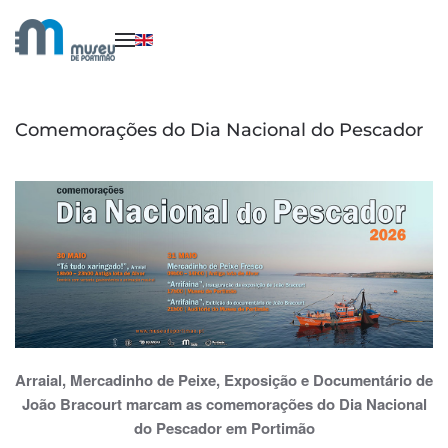
Saltar para o conteúdo principal
Comemorações do Dia Nacional do Pescador
Arraial, Mercadinho de Peixe, Exposição e Documentário de
João Bracourt
marcam as comemorações do Dia Nacional
do Pescador em Portimão