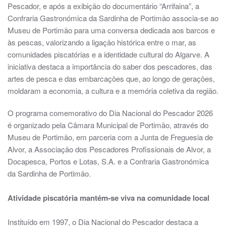
Pescador, e após a exibição do documentário “Arrifaina”, a
Confraria Gastronómica da Sardinha de Portimão associa-se ao
Museu de Portimão para uma conversa dedicada aos barcos e
às pescas, valorizando a ligação histórica entre o mar, as
comunidades piscatórias e a identidade cultural do Algarve. A
iniciativa destaca a importância do saber dos pescadores, das
artes de pesca e das embarcações que, ao longo de gerações,
moldaram a economia, a cultura e a memória coletiva da região.
O programa comemorativo do Dia Nacional do Pescador 2026
é organizado pela Câmara Municipal de Portimão, através do
Museu de Portimão, em parceria com a Junta de Freguesia de
Alvor, a Associação dos Pescadores Profissionais de Alvor, a
Docapesca, Portos e Lotas, S.A. e a Confraria Gastronómica
da Sardinha de Portimão.
Atividade piscatória mantém-se viva na comunidade local
Instituído em 1997, o Dia Nacional do Pescador destaca a