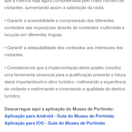
que a mesma seja agora compreendida pelo maior número de
visitantes, aumentando assim a satisfação da visita
• Garantir a acessibilidade e compreensão dos diferentes
conteúdos das exposições através de conteúdos multimédia e
locução em diferentes línguas.
• Garantir a adequabilidade dos conteúdos aos interesses dos
visitantes.
• Consideramos que a implementação deste projeto constitui
uma ferramenta essencial para a qualificação presente e futura
deste importantíssimo ativo turístico, melhorando a experiência
do visitante e reafirmando e cimentando a qualidade do destino
turístico.
Descarregue aqui a aplicação do Museu de Portimão:
Aplicação para Android - Guia do Museu de Portimão
Aplicação para IOS - Guia do Museu de Portimão