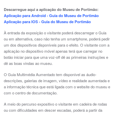
Descarregue aqui a aplicação do Museu de Portimão:
Aplicação para Android - Guia do Museu de Portimão
Aplicação para IOS - Guia do Museu de Portimão
À entrada da exposição o visitante poderá descarregar o Guia
ou em alternativa, caso não tenha um smartphone, poderá pedir
um dos dispositivos disponíveis para o efeito. O visitante com a
aplicação no dispositivo móvel apenas terá que carregar no
botão iniciar para que uma voz-off dê as primeiras instruções e
dê as boas vindas ao museu.
O Guia Multimédia Aumentado tem disponível as áudio-
descrições, galerias de imagem, vídeo e realidade aumentada e
a informação técnica que está ligada com o website do museu e
com o centro de documentação.
A meio do percurso expositivo o visitante em cadeira de rodas
ou com dificuldades em descer escadas, poderá a partir da