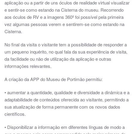
aplicação ou a partir de uns óculos de realidade virtual visualizar
e sentir-se como estando na Cisterna do museu. Recorrendo
aos óculos de RV e a imagens 360º foi possível pela primeira
vez algumas pessoas verem e sentirem-se como estando na
Cisterna.
No final da visita o visitante tem a possibilidade de responder a
um pequeno inquérito, no qual fala da sua experiência de visita,
da facilidade ou não de utilização da aplicação e outras
informações relevantes.
A criação da APP do Museu de Portimão permitiu:
• aumentar a quantidade, qualidade e diversidade a dinâmica e a
adaptabilidade de conteúdos oferecida ao visitante, permitindo a
sua atualização de forma permanente com os novos dados
científicos.
• Disponibilizar a informação em diferentes línguas de modo a