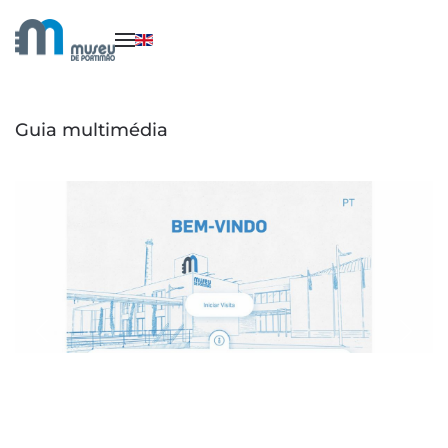
Saltar para o conteúdo principal
Guia multimédia