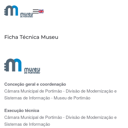
Saltar para o conteúdo principal
Ficha Técnica Museu
Conceção geral e coordenação
Câmara Municipal de Portimão - Divisão de Modernização e
Sistemas de Informação - Museu de Portimão
Execução técnica
Câmara Municipal de Portimão - Divisão de Modernização e
Sistemas de Informação