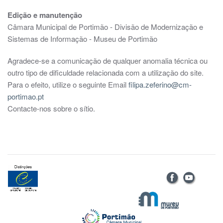
Edição e manutenção
Câmara Municipal de Portimão - Divisão de Modernização e
Sistemas de Informação - Museu de Portimão
Agradece-se a comunicação de qualquer anomalia técnica ou
outro tipo de dificuldade relacionada com a utilização do site.
Para o efeito, utilize o seguinte Email
filipa.zeferino@cm-
portimao.pt
Contacte-nos sobre o sítio.