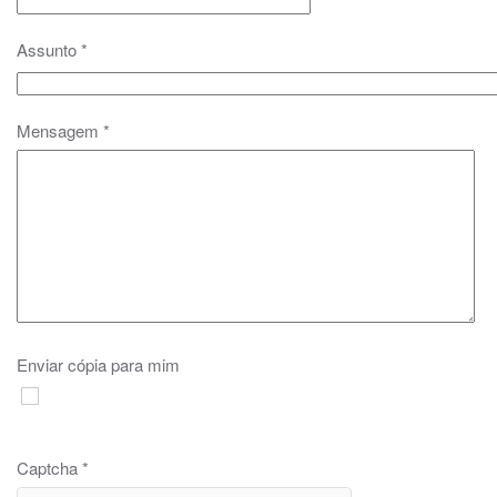
Assunto
*
Mensagem
*
Enviar cópia para mim
Captcha
*