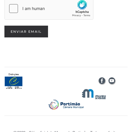
ENVIAR EMAIL